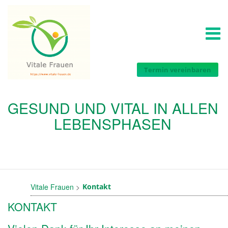
Termin vereinbaren
GESUND UND VITAL IN ALLEN
LEBENSPHASEN
Vitale Frauen
Kontakt
KONTAKT