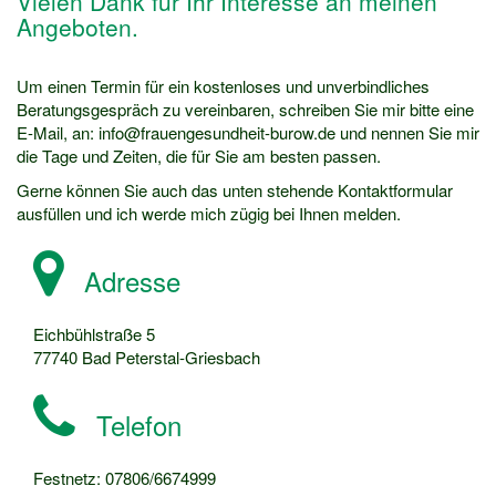
Vielen Dank für Ihr Interesse an meinen
Angeboten.
Um einen Termin für ein kostenloses und unverbindliches
Beratungsgespräch zu vereinbaren, schreiben Sie mir bitte eine
E-Mail, an: info@frauengesundheit-burow.de und nennen Sie mir
die Tage und Zeiten, die für Sie am besten passen.
Gerne können Sie auch das unten stehende Kontaktformular
ausfüllen und ich werde mich zügig bei Ihnen melden.
Adresse
Eichbühlstraße 5
77740 Bad Peterstal-Griesbach
Telefon
Festnetz: 07806/6674999