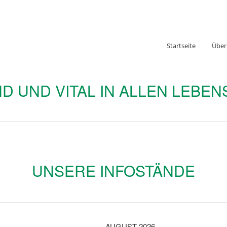
Startseite
Über
D UND VITAL IN ALLEN LEBE
UNSERE INFOSTÄNDE
AUGUST 2026