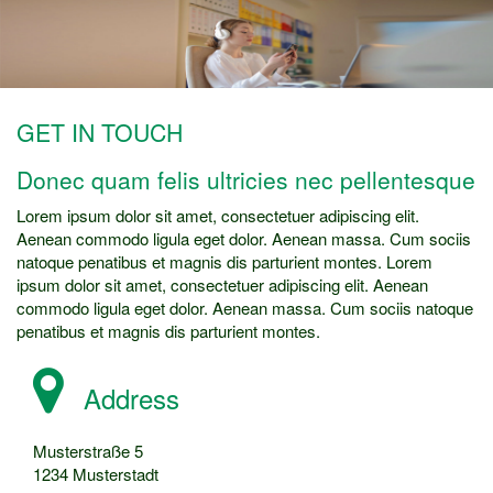
GET IN TOUCH
Donec quam felis ultricies nec pellentesque
Lorem ipsum dolor sit amet, consectetuer adipiscing elit.
Aenean commodo ligula eget dolor. Aenean massa. Cum sociis
natoque penatibus et magnis dis parturient montes. Lorem
ipsum dolor sit amet, consectetuer adipiscing elit. Aenean
commodo ligula eget dolor. Aenean massa. Cum sociis natoque
penatibus et magnis dis parturient montes.
Address
Musterstraße 5
1234 Musterstadt