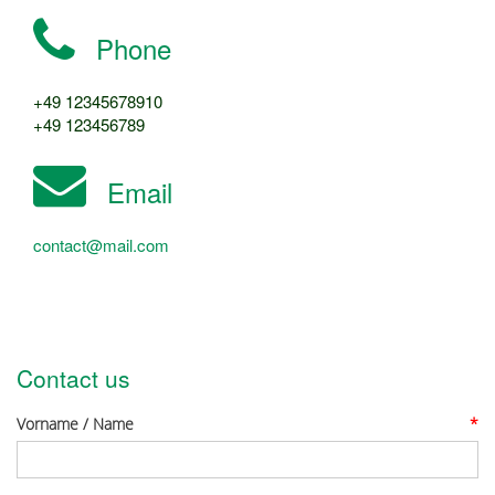
Phone
+49 12345678910
+49 123456789
Email
contact@mail.com
Contact us
Vorname / Name
*