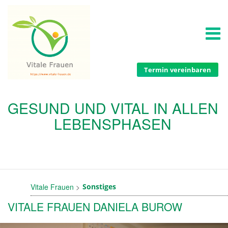
Termin vereinbaren
GESUND UND VITAL IN ALLEN
LEBENSPHASEN
Vitale Frauen
Sonstiges
VITALE FRAUEN DANIELA BUROW