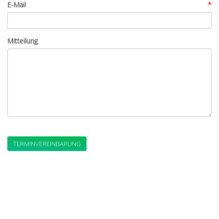
E-Mail
*
Mitteilung
TERMINVEREINBARUNG